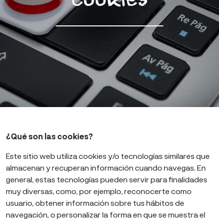
Cookies
¿Qué son las cookies?
Este sitio web utiliza cookies y/o tecnologías similares que
almacenan y recuperan información cuando navegas. En
general, estas tecnologías pueden servir para finalidades
muy diversas, como, por ejemplo, reconocerte como
usuario, obtener información sobre tus hábitos de
navegación, o personalizar la forma en que se muestra el