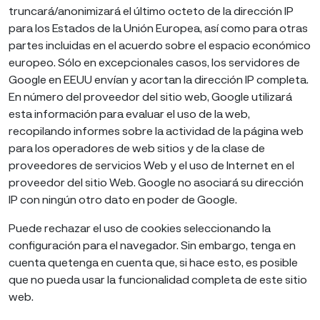
truncará/anonimizará el último octeto de la dirección IP
para los Estados de la Unión Europea, así como para otras
partes incluidas en el acuerdo sobre el espacio económico
europeo. Sólo en excepcionales casos, los servidores de
Google en EEUU envían y acortan la dirección IP completa.
En número del proveedor del sitio web, Google utilizará
esta información para evaluar el uso de la web,
recopilando informes sobre la actividad de la página web
para los operadores de web sitios y de la clase de
proveedores de servicios Web y el uso de Internet en el
proveedor del sitio Web. Google no asociará su dirección
IP con ningún otro dato en poder de Google.
Puede rechazar el uso de cookies seleccionando la
configuración para el navegador. Sin embargo, tenga en
cuenta quetenga en cuenta que, si hace esto, es posible
que no pueda usar la funcionalidad completa de este sitio
web.