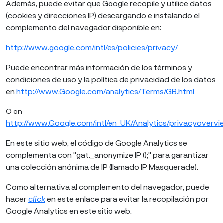
Además, puede evitar que Google recopile y utilice datos
(cookies y direcciones IP) descargando e instalando el
complemento del navegador disponible en:
http://www.google.com/intl/es/policies/privacy/
Puede encontrar más información de los términos y
condiciones de uso y la política de privacidad de los datos
en
http://www.Google.com/analytics/Terms/GB.html
O en
http://www.Google.com/intl/en_UK/Analytics/privacyovervi
En este sitio web, el código de Google Analytics se
complementa con "gat._anonymize IP ();" para garantizar
una colección anónima de IP (llamado IP Masquerade).
Como alternativa al complemento del navegador, puede
hacer
click
en este enlace para evitar la recopilación por
Google Analytics en este sitio web.