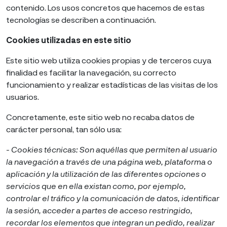
contenido. Los usos concretos que hacemos de estas
tecnologías se describen a continuación.
Cookies utilizadas en este sitio
Este sitio web utiliza cookies propias y de terceros cuya
finalidad es facilitar la navegación, su correcto
funcionamiento y realizar estadísticas de las visitas de los
usuarios.
Concretamente, este sitio web no recaba datos de
carácter personal, tan sólo usa:
- Cookies técnicas: Son aquéllas que permiten al usuario
la navegación a través de una página web, plataforma o
aplicación y la utilización de las diferentes opciones o
servicios que en ella existan como, por ejemplo,
controlar el tráfico y la comunicación de datos, identificar
la sesión, acceder a partes de acceso restringido,
recordar los elementos que integran un pedido, realizar