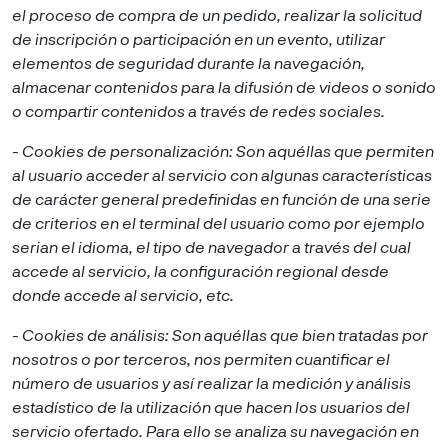
el proceso de compra de un pedido, realizar la solicitud
de inscripción o participación en un evento, utilizar
elementos de seguridad durante la navegación,
almacenar contenidos para la difusión de videos o sonido
o compartir contenidos a través de redes sociales.
- Cookies de personalización: Son aquéllas que permiten
al usuario acceder al servicio con algunas características
de carácter general predefinidas en función de una serie
de criterios en el terminal del usuario como por ejemplo
serian el idioma, el tipo de navegador a través del cual
accede al servicio, la configuración regional desde
donde accede al servicio, etc.
- Cookies de análisis: Son aquéllas que bien tratadas por
nosotros o por terceros, nos permiten cuantificar el
número de usuarios y así realizar la medición y análisis
estadístico de la utilización que hacen los usuarios del
servicio ofertado. Para ello se analiza su navegación en