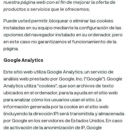
nuestra página web con el fin de mejorar la oferta de
productos o servicios que le ofrecemos.
Puede usted permitir, bloquear o eliminar las cookies
instaladas en su equipo mediante la configuración de las
opciones del navegador instalado en su ordenador, pero
en este caso no garantizamos el funcionamiento de la
página.
Google Analytics
Este sitio web utiliza Google Analytics, un servicio de
análisis web prestado por Google, Inc. ("Google"). Google
Analytics utiliza "cookies", que son archivos de texto
ubicados en el ordenador, para la ayuda en el sitio web
para analizar cómo los usuarios usan el sitio. La
información generada por la cookie en el sitio web
(incluyendo la dirección IP) será transmitida y almacenada
por Google en los servidores de Estados Unidos. En caso
de activación de la anonimización de IP, Google