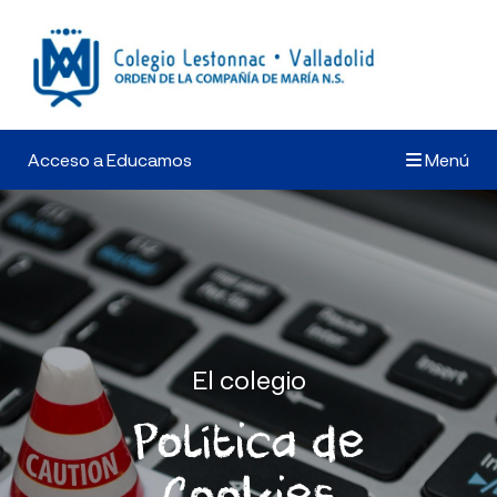
Acceso a Educamos
Menú
El colegio
Política de